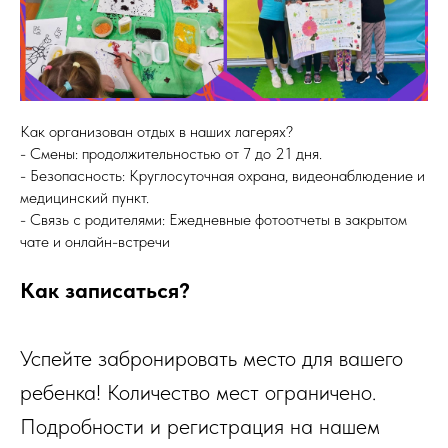
Как организован отдых в наших лагерях?
- Смены: продолжительностью от 7 до 21 дня.
- Безопасность: Круглосуточная охрана, видеонаблюдение и
медицинский пункт.
- Связь с родителями: Ежедневные фотоотчеты в закрытом
чате и онлайн-встречи
Как записаться?
Успейте забронировать место для вашего
ребенка! Количество мест ограничено.
Подробности и регистрация на нашем