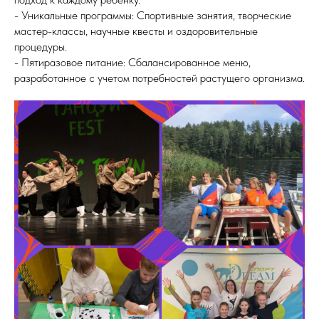
- Уникальные программы: Спортивные занятия, творческие
мастер-классы, научные квесты и оздоровительные
процедуры.
- Пятиразовое питание: Сбалансированное меню,
разработанное с учетом потребностей растущего организма.