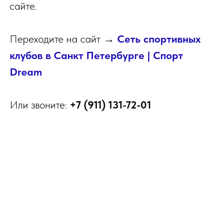
сайте.
Переходите на сайт →
Сеть спортивных
клубов в Санкт Петербурге | Cпорт
Dream
Или звоните:
+7 (911) 131-72-01