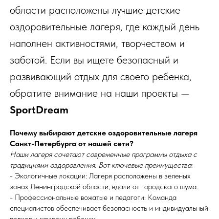
области расположены лучшие детские
оздоровительные лагеря, где каждый день
наполнен активностями, творчеством и
заботой. Если вы ищете безопасный и
развивающий отдых для своего ребенка,
обратите внимание на наши проекты —
SportDream
Почему выбирают детские оздоровительные лагеря
Санкт-Петербурга от нашей сети?
Наши лагеря сочетают современные программы отдыха с
традициями оздоровления. Вот ключевые преимущества:
- Экологичные локации: Лагеря расположены в зеленых
зонах Ленинградской области, вдали от городского шума.
- Профессиональные вожатые и педагоги: Команда
специалистов обеспечивает безопасность и индивидуальный
подход к каждому ребенку.