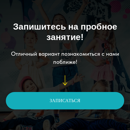
Запишитесь на пробное
занятие!
Отличный вариант познакомиться с нами
поближе!
ЗАПИСАТЬСЯ