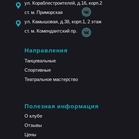
ул. Кораблестроителей, д.16, корп.2
ст. м. Приморская
ул. Камышовая, д.38, корп.1, 2 этаж
ст. м. Комендантский пр.
Направления
Танцевальные
Спортивные
Театральное мастерство
Полезная информация
О клубе
Отзывы
Цены