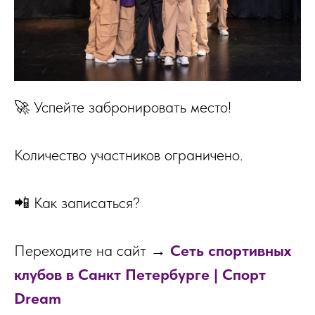
🚀 Успейте забронировать место!
Количество участников ограничено.
📲 Как записаться?
Переходите на сайт →
Сеть спортивных
клубов в Санкт Петербурге | Cпорт
Dream