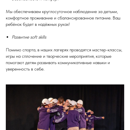
Мы обеспечиваем круглосуточное наблюдение за детьми,
комфортное проживание и сбалансированное питание. Ваш
ребёнок будет в надёжных руках!
Развитие soft skills
Помимо спорта, в наших лагерях проводятся мастер-классы,
игры на сплочение и творческие мероприятия, которые
помогают детям развивать коммуникативные навыки и
уверенность в себе.