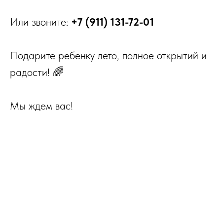
Или звоните:
+7 (911) 131-72-01
Подарите ребенку лето, полное открытий и
радости! 🌈
Мы ждем вас!