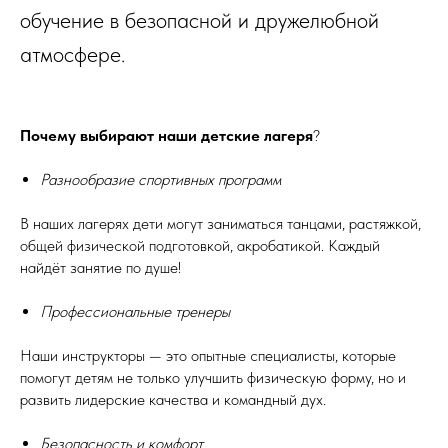
обучение в безопасной и дружелюбной
атмосфере.
Почему выбирают наши детские лагеря
?
Разнообразие спортивных программ
В наших лагерях дети могут заниматься танцами, растяжкой,
общей физической подготовкой, акробатикой. Каждый
найдёт занятие по душе!
Профессиональные тренеры
Наши инструкторы — это опытные специалисты, которые
помогут детям не только улучшить физическую форму, но и
развить лидерские качества и командный дух.
Безопасность и комфорт