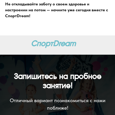
Не откладывайте заботу о своем здоровье и
настроении на потом — начните уже сегодня вместе с
СпортDream!
СпортDream
Запишитесь на пробное
занятие!
Отличный вариант познакомиться с нами
поближе!