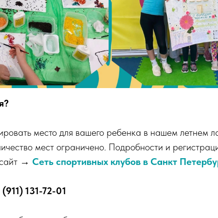
я?
ировать место для вашего ребенка в нашем летнем л
личество мест ограничено. Подробности и регистрац
 сайт →
Сеть спортивных клубов в Санкт Петербу
 (911) 131-72-01