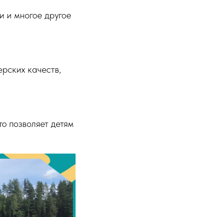
и и многое другое
рских качеств,
о позволяет детям