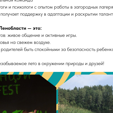
оги и психологи с опытом работы в загородных лагеря
получает поддержку в адаптации и раскрытии талант
Ленобласти — это:
тов: живое общение и активные игры.
овья на свежем воздухе.
 родителей быть спокойными за безопасность ребенк
езабываемое лето в окружении природы и друзей!