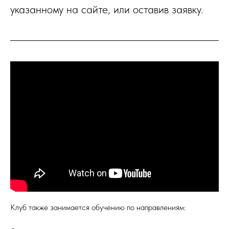
указанному на сайте, или оставив заявку.
Клуб также занимается обучению по направлениям: