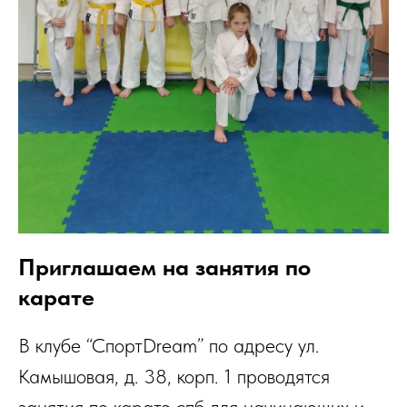
Приглашаем на занятия по
карате
В клубе “СпортDream” по адресу ул.
Камышовая, д. 38, корп. 1 проводятся