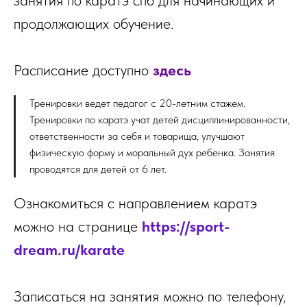
занятия по каратэ спб для начинающих и
продолжающих обучение.
Расписание доступно
здесь
Тренировки ведет педагог с 20-летним стажем.
Тренировки по каратэ учат детей дисциплинированности,
ответственности за себя и товарища, улучшают
физическую форму и моральный дух ребенка. Занятия
проводятся для детей от 6 лет.
Ознакомиться с направлением каратэ
можно на странице
https://sport-
dream.ru/karate
Записаться на занятия можно по телефону,