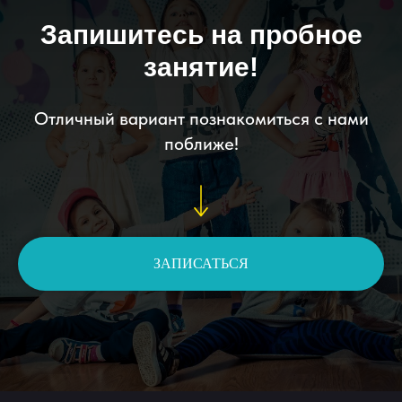
Запишитесь на пробное
занятие!
Отличный вариант познакомиться с нами
поближе!
ЗАПИСАТЬСЯ