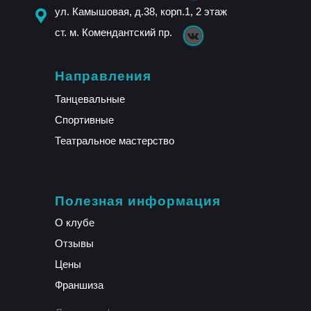
ул. Камышовая, д.38, корп.1, 2 этаж
ст. м. Комендантский пр.
Направления
Танцевальные
Спортивные
Театральное мастерство
Полезная информация
О клубе
Отзывы
Цены
Франшиза