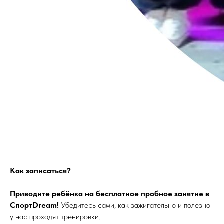
Как записаться?
Приводите ребёнка на бесплатное пробное занятие в
СпортDream!
Убедитесь сами, как зажигательно и полезно
у нас проходят тренировки.