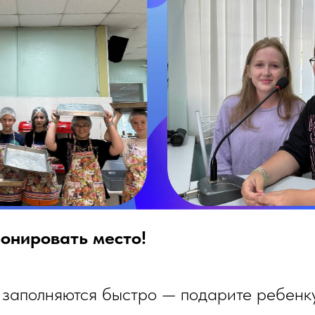
онировать место!
 заполняются быстро — подарите ребенк