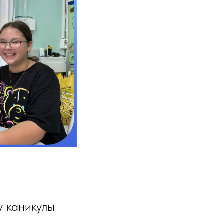
у каникулы