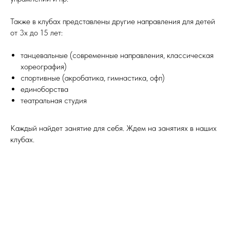
Также в клубах представлены другие направления для детей
от 3х до 15 лет:
танцевальные (современные направления, классическая
хореография)
спортивные (акробатика, гимнастика, офп)
единоборства
театральная студия
Каждый найдет занятие для себя. Ждем на занятиях в наших
клубах.