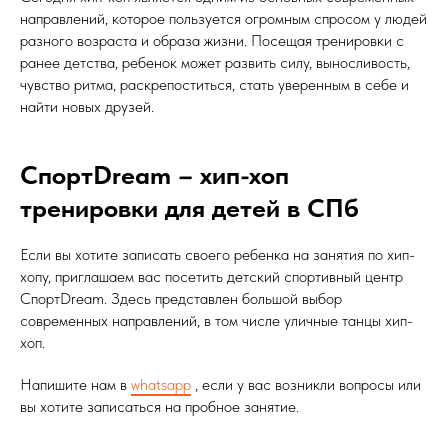
направлений, которое пользуется огромным спросом у людей
разного возраста и образа жизни. Посещая тренировки с
ранее детства, ребенок может развить силу, выносливость,
чувство ритма, раскрепоститься, стать уверенным в себе и
найти новых друзей.
СпортDream – хип-хоп
тренировки для детей в СПб
Если вы хотите записать своего ребенка на занятия по хип-
хопу, приглашаем вас посетить детский спортивный центр
СпортDream. Здесь представлен большой выбор
современных направлений, в том числе уличные танцы хип-
хоп.
Напишите нам в
whatsapp
, если у вас возникли вопросы или
вы хотите записаться на пробное занятие.