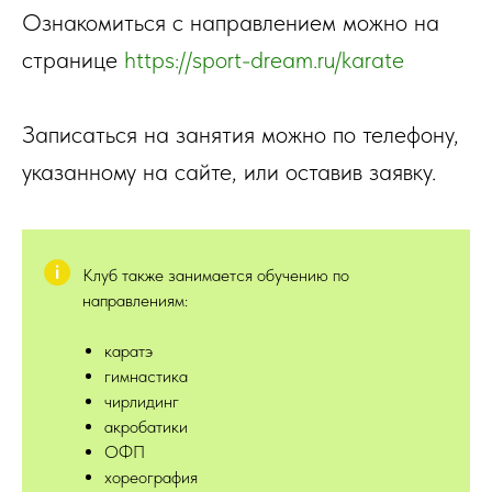
Ознакомиться с направлением можно на
странице
https://sport-dream.ru/karate
Записаться на занятия можно по телефону,
указанному на сайте, или оставив заявку.
Клуб также занимается обучению по
направлениям:
каратэ
гимнастика
чирлидинг
акробатики
ОФП
хореография