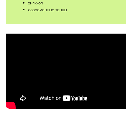
хип-хоп
современные танцы