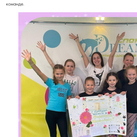
команде.