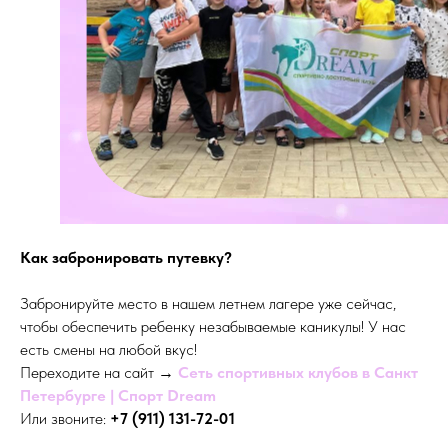
Как забронировать путевку?
Забронируйте место в нашем летнем лагере уже сейчас,
чтобы обеспечить ребенку незабываемые каникулы! У нас
есть смены на любой вкус!
Переходите на сайт →
Сеть спортивных клубов в Санкт
Петербурге | Cпорт Dream
Или звоните:
+7 (911) 131-72-01