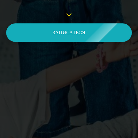
ЗАПИСАТЬСЯ