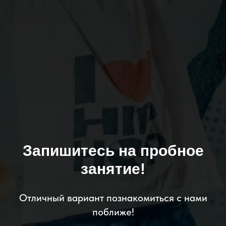
Запишитесь на пробное
занятие!
Отличный вариант познакомиться с нами
поближе!