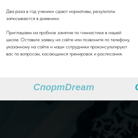
Два раза в год ученики сдают нормативы, результаты
записываются в дневники.
Приглашаем на пробное занятие по гимнастике в нашей
школе. Оставьте заявку на сайте или позвоните по телефону,
указанному на сайте и наши сотрудники проконсультируют
вас по вопросам, касающимся тренировок и расписания.
СпортDream