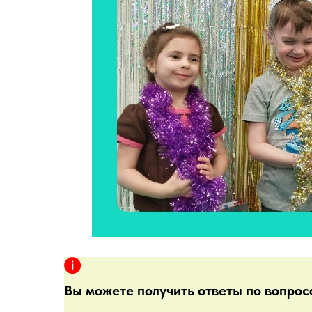
Вы можете получить ответы по вопрос