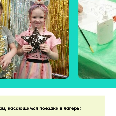
ам, касающимся поездки в лагерь: