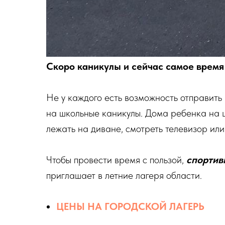
Скоро каникулы и сейчас самое время
Не у каждого есть возможность отправить
на школьные каникулы. Дома ребенка на це
лежать на диване, смотреть телевизор или
Чтобы провести время с пользой,
спортив
приглашает в летние лагеря области.
ЦЕНЫ НА ГОРОДСКОЙ ЛАГЕРЬ