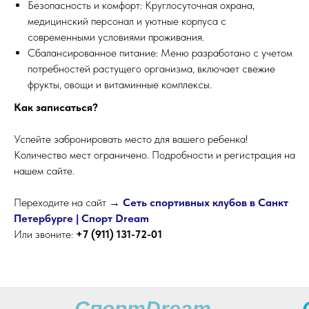
Безопасность и комфорт: Круглосуточная охрана,
медицинский персонал и уютные корпуса с
современными условиями проживания.
Сбалансированное питание: Меню разработано с учетом
потребностей растущего организма, включает свежие
фрукты, овощи и витаминные комплексы.
Как записаться?
Успейте забронировать место для вашего ребенка!
Количество мест ограничено. Подробности и регистрация на
нашем сайте.
Переходите на сайт →
Сеть спортивных клубов в Санкт
Петербурге | Cпорт Dream
Или звоните:
+7 (911) 131-72-01
СпортDream