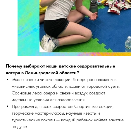
Почему выбирают наши детские оздоровительные
лагеря в Ленинградской области?
Экологически чистые локации: Лагеря расположены в
живописных уголках области, вдали от городской суеты.
Сосновые леса, озера и свежий воздух создают
идеальные условия для оздоровления.
Программы для всех возрастов: Спортивные секции,
творческие мастер-классы, научные квесты и
туристические походы — каждый ребенок найдет занятие
по душе.