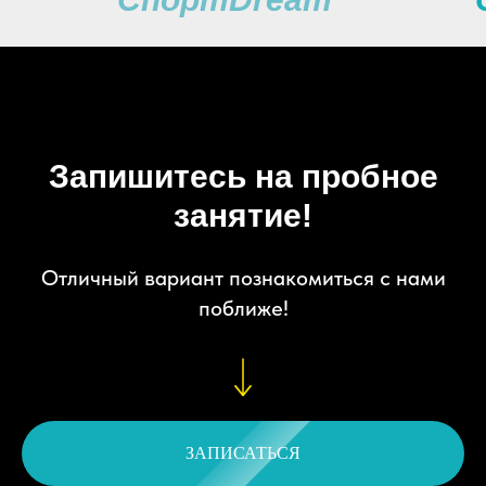
Запишитесь на пробное
занятие!
Отличный вариант познакомиться с нами
поближе!
ЗАПИСАТЬСЯ