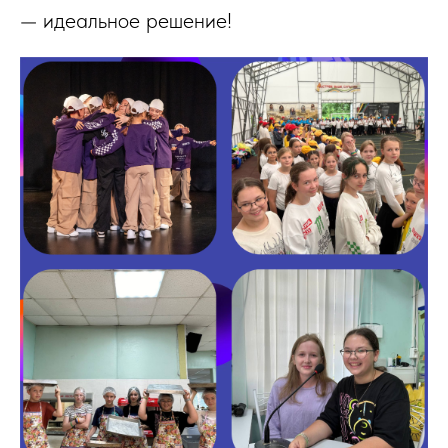
— идеальное решение!