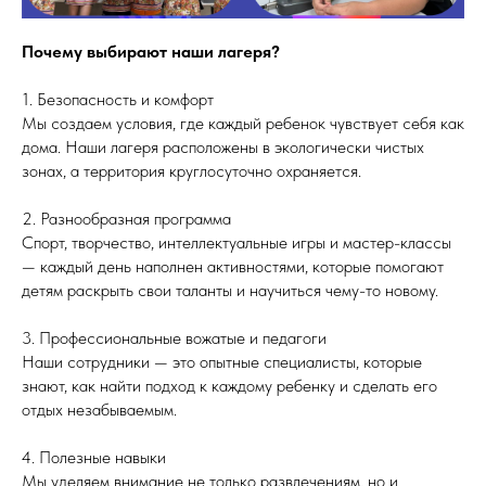
Почему выбирают наши лагеря?
1. Безопасность и комфорт
Мы создаем условия, где каждый ребенок чувствует себя как
дома. Наши лагеря расположены в экологически чистых
зонах, а территория круглосуточно охраняется.
2. Разнообразная программа
Спорт, творчество, интеллектуальные игры и мастер-классы
— каждый день наполнен активностями, которые помогают
детям раскрыть свои таланты и научиться чему-то новому.
3. Профессиональные вожатые и педагоги
Наши сотрудники — это опытные специалисты, которые
знают, как найти подход к каждому ребенку и сделать его
отдых незабываемым.
4. Полезные навыки
Мы уделяем внимание не только развлечениям, но и