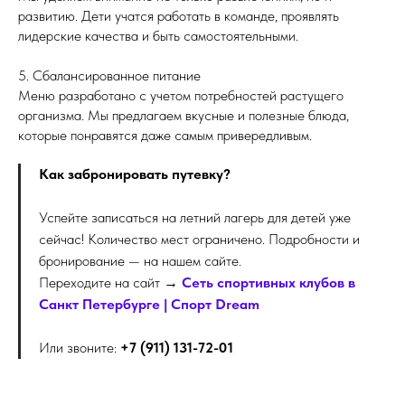
развитию. Дети учатся работать в команде, проявлять
лидерские качества и быть самостоятельными.
5. Сбалансированное питание
Меню разработано с учетом потребностей растущего
организма. Мы предлагаем вкусные и полезные блюда,
которые понравятся даже самым привередливым.
Как забронировать путевку?
Успейте записаться на летний лагерь для детей уже
сейчас! Количество мест ограничено. Подробности и
бронирование — на нашем сайте.
Переходите на сайт →
Сеть спортивных клубов в
Санкт Петербурге | Cпорт Dream
Или звоните:
+7 (911) 131-72-01