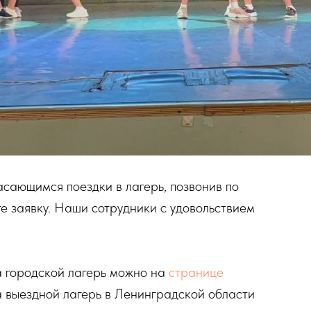
асающимся поездки в лагерь, позвонив по
те заявку. Наши сотрудники с удовольствием
 городской лагерь можно на
странице
 выездной лагерь в Ленинградской области