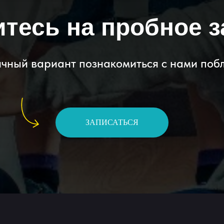
тесь на пробное з
чный вариант познакомиться с нами поб
ЗАПИСАТЬСЯ