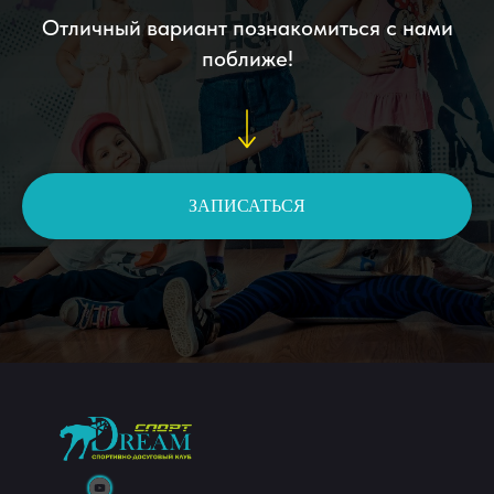
Отличный вариант познакомиться с нами
поближе!
ЗАПИСАТЬСЯ