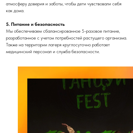
атмосферу доверия и заботы, чтобы дети чувствовали себя
как дома.
5. Питание и безопасность
Мы обеспечиваем сбалансированное 5-разовое питание,
разработанное с учетом потребностей растущего организма.
Также на территории лагеря круглосуточно работает
медицинский персонал и служба безопасности.