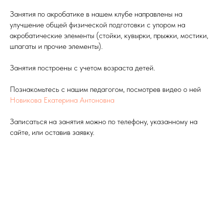
Занятия по акробатике в нашем клубе направлены на
улучшение общей физической подготовки с упором на
акробатические элементы (стойки, кувырки, прыжки, мостики,
шпагаты и прочие элементы).
Занятия построены с учетом возраста детей.
Познакомьтесь с нашим педагогом, посмотрев видео о ней
Новикова Екатерина Антоновна
Записаться на занятия можно по телефону, указанному на
сайте, или оставив заявку.