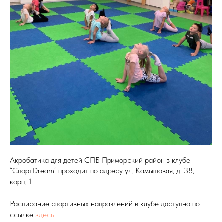
Акробатика для детей СПБ Приморский район в клубе
“СпортDream” проходит по адресу ул. Камышовая, д. 38,
корп. 1
Расписание спортивных направлений в клубе доступно по
ссылке
здесь