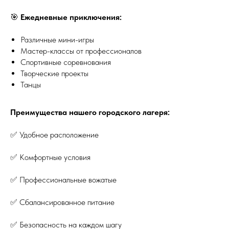
🎯
Ежедневные приключения:
Различные мини-игры
Мастер-классы от профессионалов
Спортивные соревнования
Творческие проекты
Танцы
Преимущества нашего городского лагеря:
✅ Удобное расположение
✅ Комфортные условия
✅ Профессиональные вожатые
✅ Сбалансированное питание
✅ Безопасность на каждом шагу