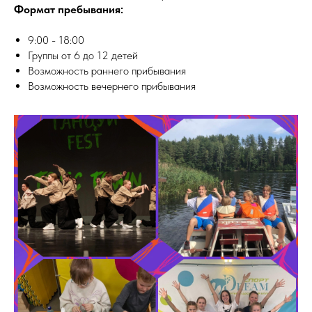
Формат пребывания:
9:00 - 18:00
Группы от 6 до 12 детей
Возможность раннего прибывания
Возможность вечернего прибывания