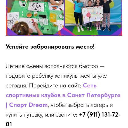
Успейте забронировать место!
Летние смены заполняются быстро —
подарите ребенку каникулы мечты уже
сегодня. Перейдите на сайт:
Сеть
спортивных клубов в Санкт Петербурге
| Cпорт Dream
, чтобы выбрать лагерь и
купить путевку, или звоните:
+7 (911) 131-72-
01