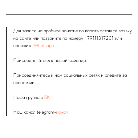
Для записи на пробное занятие по каратэ оставьте заявку
на сайте или позвоните по номеру +79111317201 или
напишите
Whatsapp
Присоединяйтесь к нашей команде.
Присоединяйтесь к нам социальных сетях и следите за
новостями.
Наша группа в
ВК
Наш канал telegram-
канал