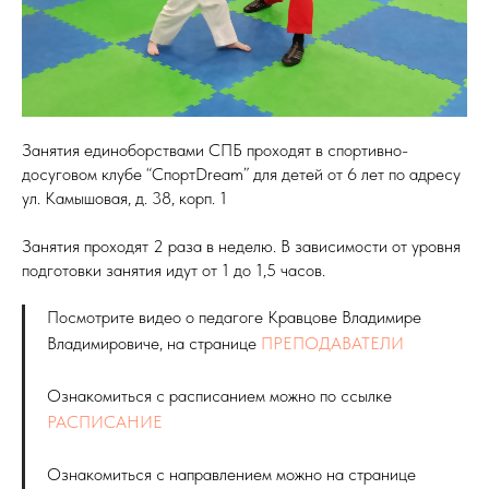
Занятия единоборствами СПБ проходят в спортивно-
досуговом клубе “СпортDream” для детей от 6 лет по адресу
ул. Камышовая, д. 38, корп. 1
Занятия проходят 2 раза в неделю. В зависимости от уровня
подготовки занятия идут от 1 до 1,5 часов.
Посмотрите видео о педагоге Кравцове Владимире
Владимировиче, на странице
ПРЕПОДАВАТЕЛИ
Ознакомиться с расписанием можно по ссылке
РАСПИСАНИЕ
Ознакомиться с направлением можно на странице