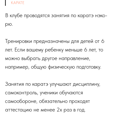
КАРАТЕ
В клубе проводятся занятия по каратэ нэко-
рю.
Тренировки предназначены для детей от 6
лет. Если вашему ребенку меньше 6 лет, то
можно выбрать другое направление,
например, общую физическую подготовку.
Занятия по каратэ улучшают дисциплину,
самоконтроль, ученики обучаются
самообороне, обязательно проходят
аттестацию не менее 2х раз в год.