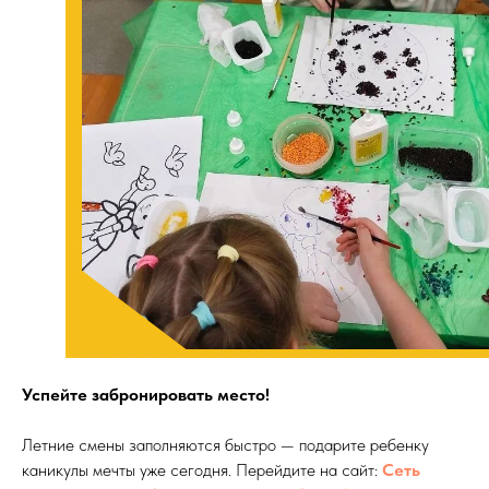
Успейте забронировать место!
Летние смены заполняются быстро — подарите ребенку
каникулы мечты уже сегодня. Перейдите на сайт:
Сеть