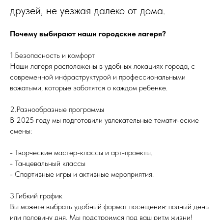
друзей, не уезжая далеко от дома.
Почему выбирают наши городские лагеря?
1.Безопасность и комфорт
Наши лагеря расположены в удобных локациях города, с
современной инфраструктурой и профессиональными
вожатыми, которые заботятся о каждом ребенке.
2.Разнообразные программы
В 2025 году мы подготовили увлекательные тематические
смены:
- Творческие мастер-классы и арт-проекты.
- Танцевальный классы
- Спортивные игры и активные мероприятия.
3.Гибкий график
Вы можете выбрать удобный формат посещения: полный день
или половину дня. Мы подстроимся под ваш ритм жизни!