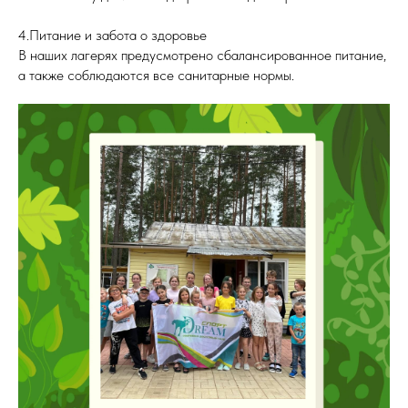
4.Питание и забота о здоровье
В наших лагерях предусмотрено сбалансированное питание,
а также соблюдаются все санитарные нормы.