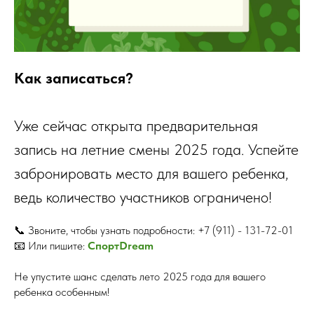
Как записаться?
Уже сейчас открыта предварительная
запись на летние смены 2025 года. Успейте
забронировать место для вашего ребенка,
ведь количество участников ограничено!
📞 Звоните, чтобы узнать подробности: +7 (911) - 131-72-01
📧 Или пишите:
СпортDream
Не упустите шанс сделать лето 2025 года для вашего
ребенка особенным!