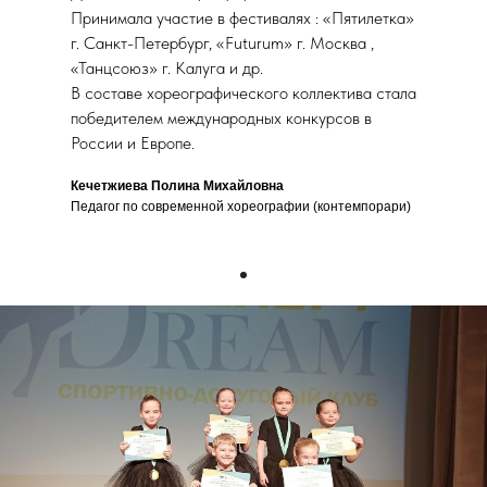
Принимала участие в фестивалях : «Пятилетка»
г. Санкт-Петербург, «Futurum» г. Москва ,
«Танцсоюз» г. Калуга и др.
В составе хореографического коллектива стала
победителем международных конкурсов в
России и Европе.
Кечетжиева Полина Михайловна
Педагог по современной хореографии (контемпорари)