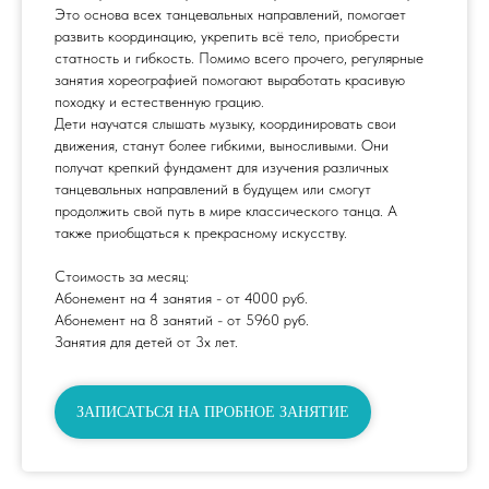
Это основа всех танцевальных направлений, помогает
развить координацию, укрепить всё тело, приобрести
статность и гибкость. Помимо всего прочего, регулярные
занятия хореографией помогают выработать красивую
походку и естественную грацию.
Дети научатся слышать музыку, координировать свои
движения, станут более гибкими, выносливыми. Они
получат крепкий фундамент для изучения различных
танцевальных направлений в будущем или смогут
продолжить свой путь в мире классического танца. А
также приобщаться к прекрасному искусству.
Стоимость за месяц:
Абонемент на 4 занятия - от 4000 руб.
Абонемент на 8 занятий - от 5960 руб.
Занятия для детей от 3х лет.
ЗАПИСАТЬСЯ НА ПРОБНОЕ ЗАНЯТИЕ