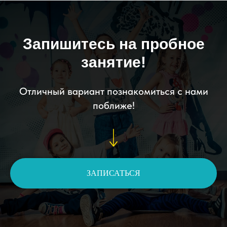
Запишитесь на пробное
занятие!
Отличный вариант познакомиться с нами
поближе!
ЗАПИСАТЬСЯ