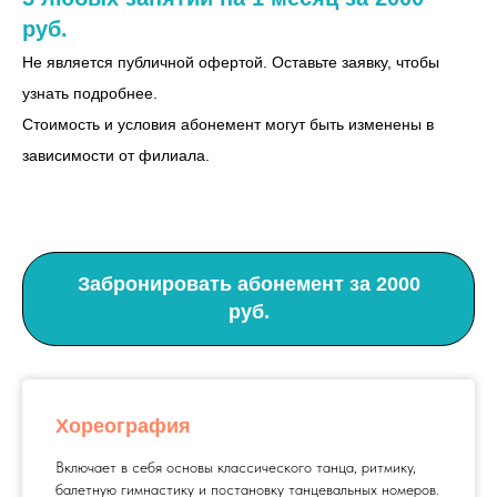
руб.
Не является публичной офертой. Оставьте заявку, чтобы
узнать подробнее.
Стоимость и условия абонемент могут быть изменены в
зависимости от филиала.
Забронировать абонемент за 2000
руб.
Хореография
Включает в себя основы классического танца, ритмику,
балетную гимнастику и постановку танцевальных номеров.