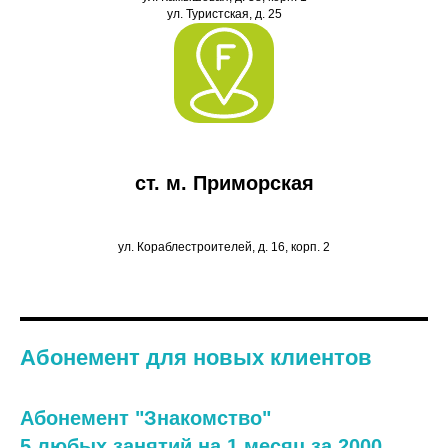
ул. Туристская, д. 25
ст. м. Приморская
ул. Кораблестроителей, д. 16, корп. 2
Абонемент для новых клиентов
Абонемент "Знакомство"
5 любых занятий на 1 месяц за 2000