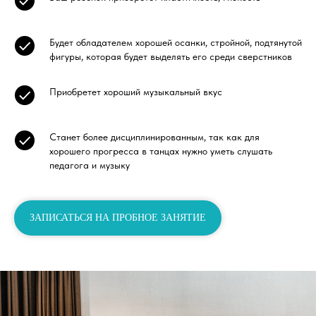
Будет обладателем хорошей осанки, стройной, подтянутой
фигуры, которая будет выделять его среди сверстников
Приобретет хороший музыкальный вкус
Станет более дисциплинированным, так как для
хорошего прогресса в танцах нужно уметь слушать
педагога и музыку
ЗАПИСАТЬСЯ НА ПРОБНОЕ ЗАНЯТИЕ