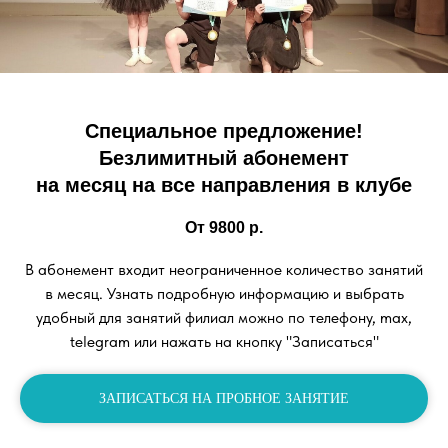
Специальное предложение!
Безлимитный абонемент
на месяц на все направления в клубе
От 9800
р.
В абонемент входит неограниченное количество занятий
в месяц. Узнать подробную информацию и выбрать
удобный для занятий филиал можно по телефону, max,
telegram или нажать на кнопку "Записаться"
ЗАПИСАТЬСЯ НА ПРОБНОЕ ЗАНЯТИЕ