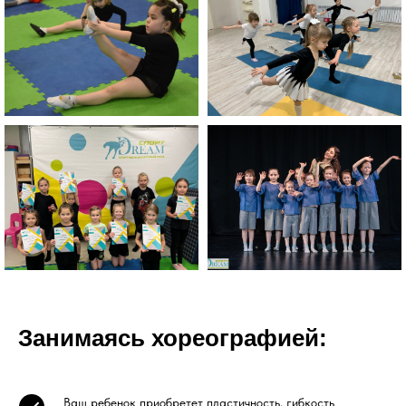
Занимаясь хореографией:
Ваш ребенок приобретет пластичность, гибкость