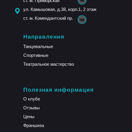
ст. м. Приморская
ул. Камышовая, д.38, корп.1, 2 этаж
ст. м. Комендантский пр.
Направления
Танцевальные
Спортивные
Театральное мастерство
Полезная информация
О клубе
Отзывы
Цены
Франшиза